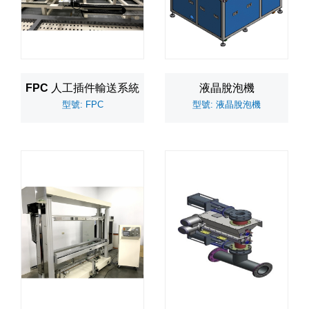
FPC 人工插件輸送系統
液晶脫泡機
型號: FPC
型號: 液晶脫泡機