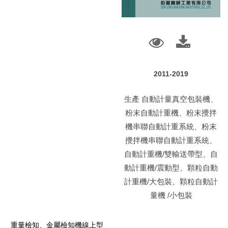
2011-2019
生產 自動計量真空包裝機、
粉末自動計重機、粉末攪拌
機串聯自動計重系統、粉末
攪拌機串聯自動計重系統、
自動計重機/雙輸送帶型、自
動計重機/震動型、顆粒自動
計重機/大包裝、顆粒自動計
量機 /小包裝
重量檢知、金屬檢知機線上型