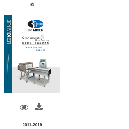
錄
2011-2019