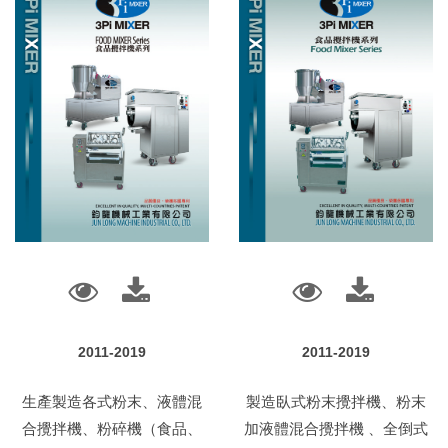
2011-2019
2011-2019
生產製造各式粉末、液體混
製造臥式粉末攪拌機、粉末
合攪拌機、粉碎機（食品、
加液體混合攪拌機 、全倒式